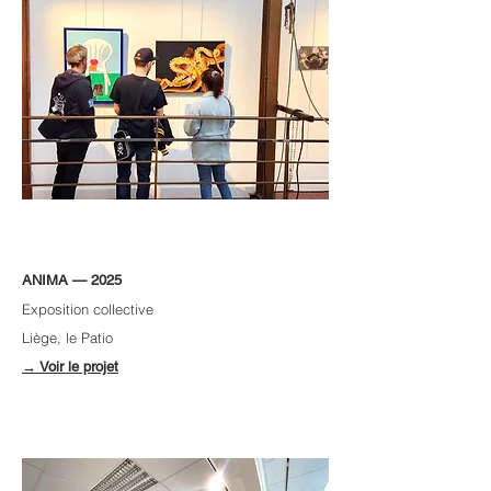
ANIMA — 2025
Exposition collective
Liège, le Patio
→ Voir le projet