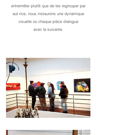
entremêler plutôt que de les regrouper par
aut·rice, nous instaurons une dynamique
visuelle où chaque pièce dialogue
avec la suivante.