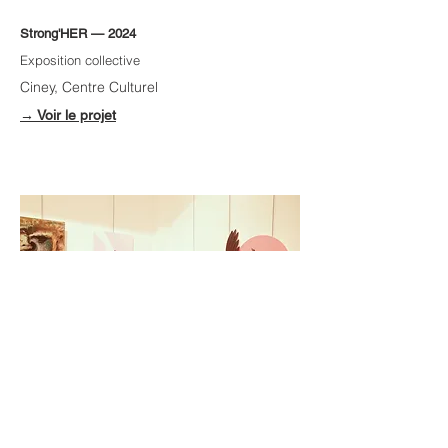
Strong'HER — 2024
Exposition collective
Ciney, Centre Culturel
→ Voir le projet